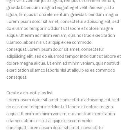
eget velit. Aenean justo ligula, tempus ut orci elementum,
gravida bibendum magna feugiat eget velit. Aenean justo
ligula, tempus ut orci elementum, gravida bibendum magna
Lorem ipsum dolor sit amet, consectetur adipisicing elit, sed
do eiusmod tempor incididunt ut labore et dolore magna
aliqua. Ut enim ad minim veniam, quis nostrud exercitation
ullamco laboris nisi ut aliquip ex ea commodo
consequat.Lorem ipsum dolor sit amet, consectetur
adipisicing elit, sed do eiusmod tempor incididunt ut labore et
dolore magna aliqua. Ut enim ad minim veniam, quis nostrud
exercitation ullamco laboris nisi ut aliquip ex ea commodo
consequat.
Create a do-not-play list
Lorem ipsum dolor sit amet, consectetur adipisicing elit, sed
do eiusmod tempor incididunt ut labore et dolore magna
aliqua. Ut enim ad minim veniam, quis nostrud exercitation
ullamco laboris nisi ut aliquip ex ea commodo
consequat.Lorem ipsum dolor sit amet, consectetur